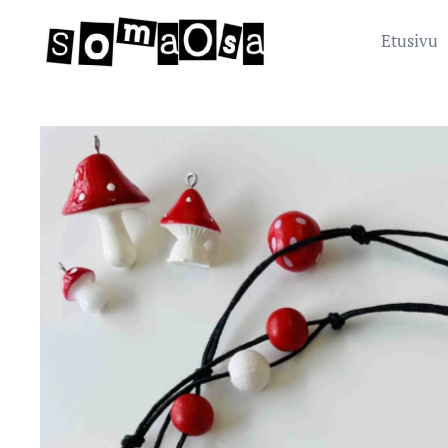
Etusivu