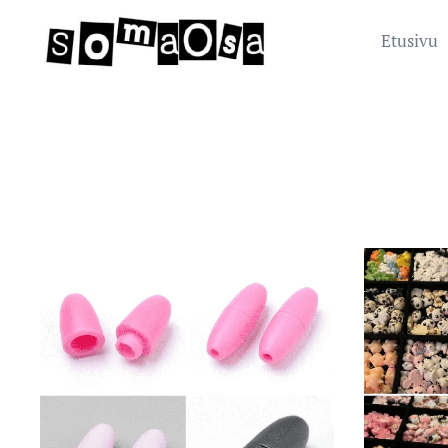
Etusivu