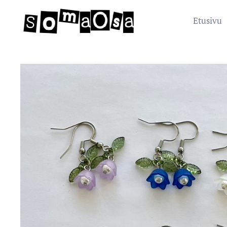
Etusivu