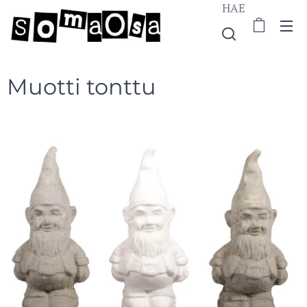
HAE
Muotti tonttu