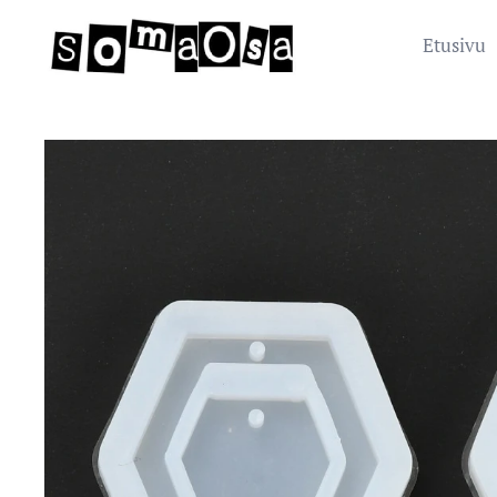
Etusivu